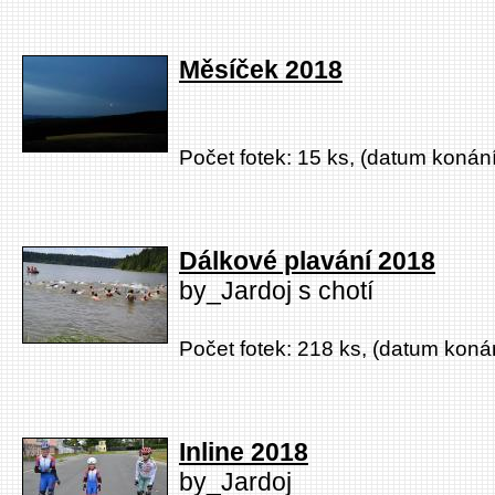
Měsíček 2018
Počet fotek: 15 ks, (datum konání
Dálkové plavání 2018
by_Jardoj s chotí
Počet fotek: 218 ks, (datum konán
Inline 2018
by_Jardoj