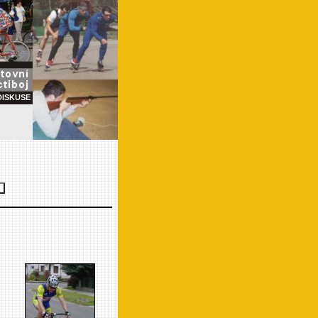
DISKUSE