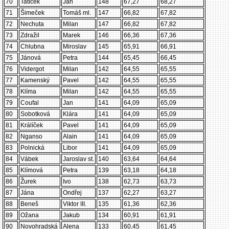
70
Tatíček
Jan
148
67,27
68,27
71
Šimeček
Tomáš ml.
147
66,82
67,82
72
Nechuta
Milan
147
66,82
67,82
73
Zdražil
Marek
146
66,36
67,36
74
Chlubna
Miroslav
145
65,91
66,91
75
Jánová
Petra
144
65,45
66,45
76
Vidergot
Milan
142
64,55
65,55
77
Kamenský
Pavel
142
64,55
65,55
78
Klíma
Milan
142
64,55
65,55
79
Coufal
Jan
141
64,09
65,09
80
Sobotková
Klára
141
64,09
65,09
81
Králíček
Pavel
141
64,09
65,09
82
Nganso
Alain
141
64,09
65,09
83
Polnická
Libor
141
64,09
65,09
84
Vábek
Jaroslav st.
140
63,64
64,64
85
Klímová
Petra
139
63,18
64,18
86
Žurek
Ivo
138
62,73
63,73
87
Jána
Ondřej
137
62,27
63,27
88
Beneš
Viktor III.
135
61,36
62,36
89
Ožana
Jakub
134
60,91
61,91
90
Novohradská
Alena
133
60,45
61,45