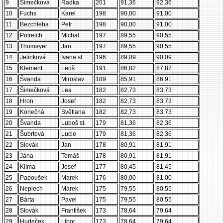
9
Šimečková
Radka
201
91,36
92,36
10
Fuchs
Karel
198
90,00
91,00
11
Bezchleba
Petr
198
90,00
91,00
12
Polreich
Michal
197
89,55
90,55
13
Thomayer
Jan
197
89,55
90,55
14
Jelínková
Ivana st.
196
89,09
90,09
15
Klement
Leoš
191
86,82
87,82
16
Švanda
Miroslav
189
85,91
86,91
17
Šimečková
Lea
182
82,73
83,73
18
Hron
Josef
182
82,73
83,73
19
Konečná
Světlana
182
82,73
83,73
20
Švanda
Luboš st.
179
81,36
82,36
21
Šubrtová
Lucie
179
81,36
82,36
22
Slovák
Jan
178
80,91
81,91
23
Jána
Tomáš
178
80,91
81,91
24
Klíma
Josef
177
80,45
81,45
25
Papoušek
Marek
176
80,00
81,00
26
Neplech
Marek
175
79,55
80,55
27
Bárta
Pavel
175
79,55
80,55
28
Slovák
František
173
78,64
79,64
29
Hudeček
Libor
173
78,64
79,64